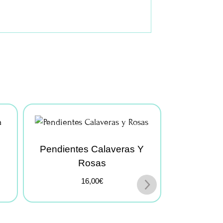
Pendientes Calaveras Y
Rosas
16,00
€