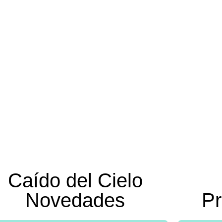
Caído del Cielo
Novedades
Pr