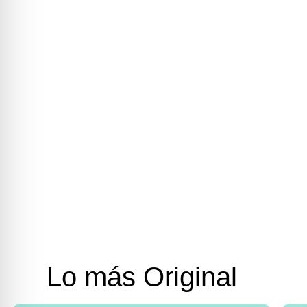
Lo más Original