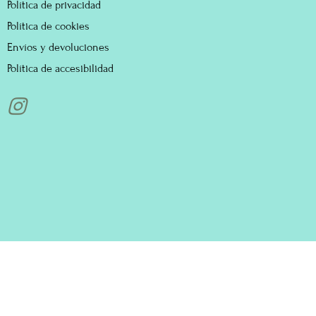
Política de privacidad
Política de cookies
Envíos y devoluciones
Política de accesibilidad