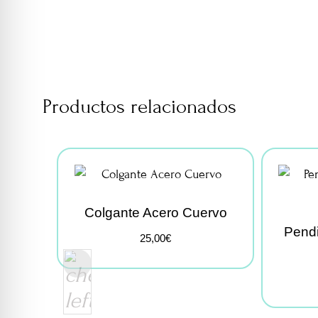
Productos relacionados
Colgante Acero Cuervo
Pendi
25,00
€