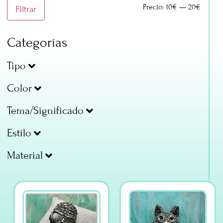
Precio:
10€
—
20€
Filtrar
Categorías
Tipo
Color
Tema/Significado
Estilo
Material