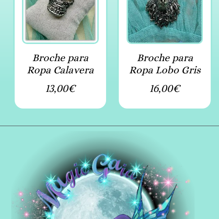
Broche para
Broche para
Ropa Calavera
Ropa Lobo Gris
13,00
€
16,00
€