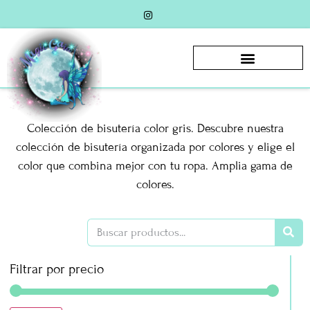
Colección de bisutería color gris. Descubre nuestra
colección de bisutería organizada por colores y elige el
color que combina mejor con tu ropa. Amplia gama de
colores.
Filtrar por precio