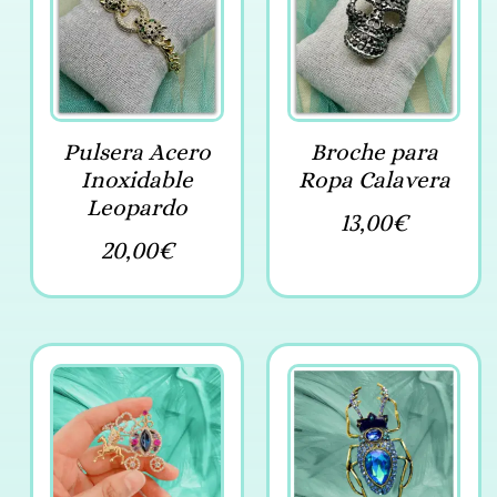
Pulsera Acero
Broche para
Inoxidable
Ropa Calavera
Leopardo
13,00
€
20,00
€