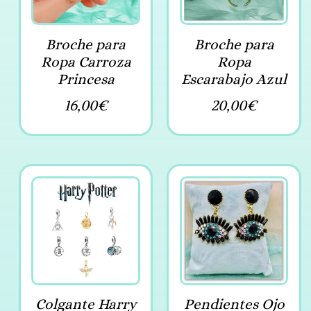
Broche para
Broche para
Ropa Carroza
Ropa
Princesa
Escarabajo Azul
16,00
€
20,00
€
Colgante Harry
Pendientes Ojo