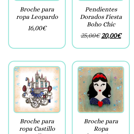
Broche para
Pendientes
ropa Leopardo
Dorados Fiesta
Boho Chic
16,00
€
25,00
€
20,00
€
Broche para
Broche para
ropa Castillo
Ropa