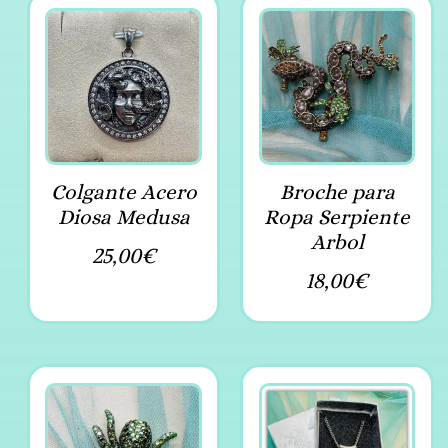
Colgante Acero
Broche para
Diosa Medusa
Ropa Serpiente
Arbol
25,00
€
18,00
€