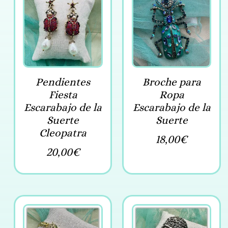
Pendientes
Broche para
Fiesta
Ropa
Escarabajo de la
Escarabajo de la
Suerte
Suerte
Cleopatra
18,00
€
20,00
€