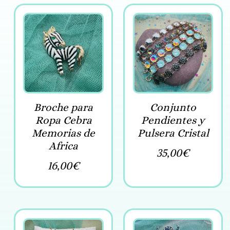
Broche para
Conjunto
Ropa Cebra
Pendientes y
Memorias de
Pulsera Cristal
Africa
35,00
€
16,00
€