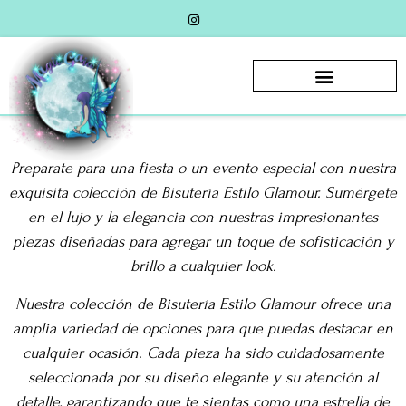
Preparate para una fiesta o un evento especial con nuestra
exquisita colección de Bisutería Estilo Glamour. Sumérgete
en el lujo y la elegancia con nuestras impresionantes
piezas diseñadas para agregar un toque de sofisticación y
brillo a cualquier look.
Nuestra colección de Bisutería Estilo Glamour ofrece una
amplia variedad de opciones para que puedas destacar en
cualquier ocasión. Cada pieza ha sido cuidadosamente
seleccionada por su diseño elegante y su atención al
detalle, garantizando que te sientas como una estrella de