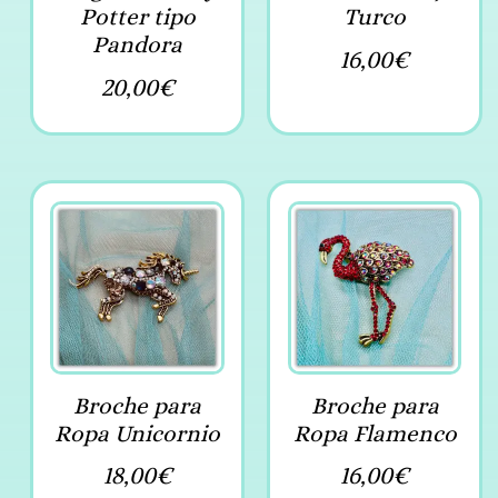
Potter tipo
Turco
Pandora
16,00
€
20,00
€
Broche para
Broche para
Ropa Unicornio
Ropa Flamenco
18,00
€
16,00
€