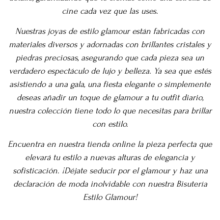
cine cada vez que las uses.
Nuestras joyas de estilo glamour están fabricadas con
materiales diversos y adornadas con brillantes cristales y
piedras preciosas, asegurando que cada pieza sea un
verdadero espectáculo de lujo y belleza. Ya sea que estés
asistiendo a una gala, una fiesta elegante o simplemente
deseas añadir un toque de glamour a tu outfit diario,
nuestra colección tiene todo lo que necesitas para brillar
con estilo.
Encuentra en nuestra tienda online la pieza perfecta que
elevará tu estilo a nuevas alturas de elegancia y
sofisticación. ¡Déjate seducir por el glamour y haz una
declaración de moda inolvidable con nuestra Bisutería
Estilo Glamour!