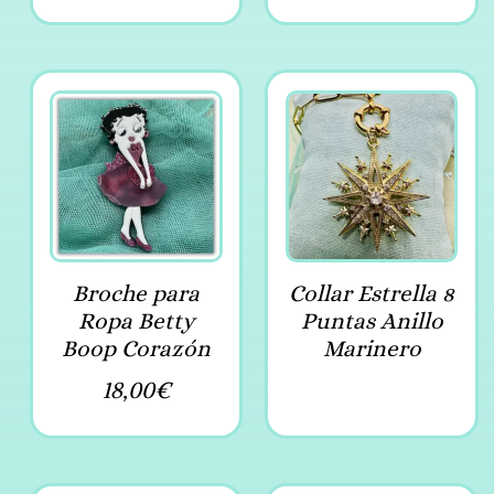
Broche para
Collar Estrella 8
Ropa Betty
Puntas Anillo
Boop Corazón
Marinero
18,00
€