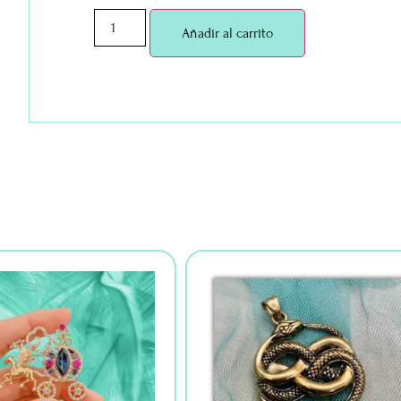
Añadir al carrito