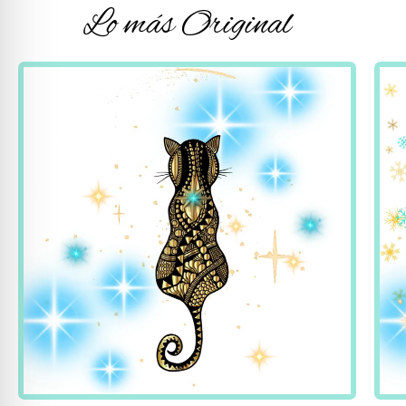
Lo más Original