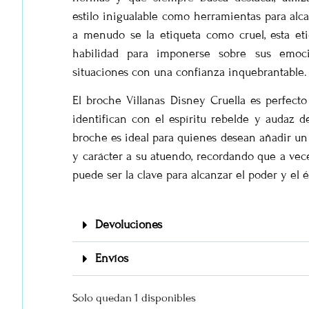
estilo inigualable como herramientas para alc
a menudo se la etiqueta como cruel, esta eti
habilidad para imponerse sobre sus emoc
situaciones con una confianza inquebrantable.
El broche Villanas Disney Cruella es perfecto
identifican con el espíritu rebelde y audaz d
broche es ideal para quienes desean añadir un
y carácter a su atuendo, recordando que a vece
puede ser la clave para alcanzar el poder y el é
Devoluciones
Envíos
Solo quedan 1 disponibles