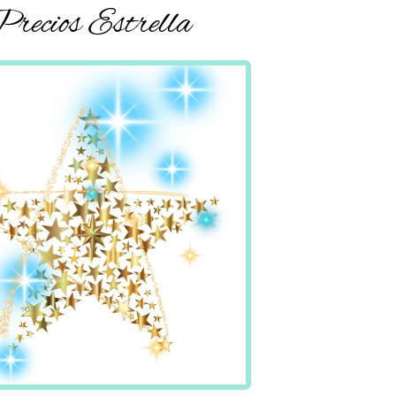
recios Estrella