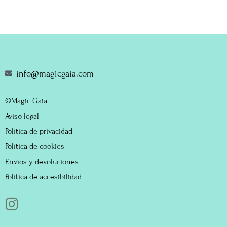
info@magicgaia.com
©Magic Gaia
Aviso legal
Política de privacidad
Política de cookies
Envíos y devoluciones
Política de accesibilidad