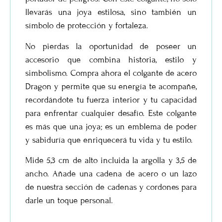
llevarás una joya estilosa, sino también un
símbolo de protección y fortaleza.
No pierdas la oportunidad de poseer un
accesorio que combina historia, estilo y
simbolismo.
Compra ahora el colgante de acero
Dragon
y permite que su energía te acompañe,
recordándote tu fuerza interior y tu capacidad
para enfrentar cualquier desafío. Este colgante
es más que una joya; es un emblema de poder
y sabiduría que enriquecerá tu vida y tu estilo.
Mide 5,3 cm de alto incluida la argolla y 3,5 de
ancho. Añade una cadena de acero o un lazo
de nuestra sección de cadenas y cordones para
darle un toque personal.