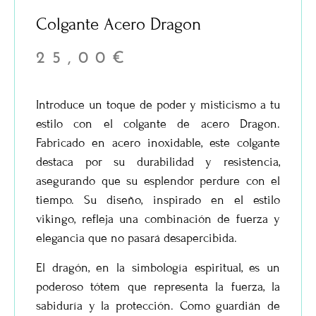
Colgante Acero Dragon
25,00
€
Introduce un toque de poder y misticismo a tu
estilo con el
colgante de acero Dragon
.
Fabricado en acero inoxidable, este colgante
destaca por su durabilidad y resistencia,
asegurando que su esplendor perdure con el
tiempo. Su diseño, inspirado en el estilo
vikingo, refleja una combinación de fuerza y
elegancia que no pasará desapercibida.
El dragón, en la simbología espiritual, es un
poderoso tótem que representa la fuerza, la
sabiduría y la protección. Como guardián de