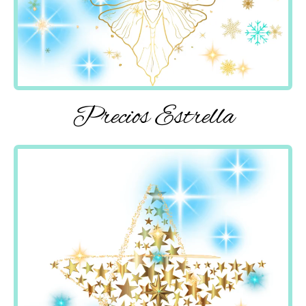
Precios Estrella