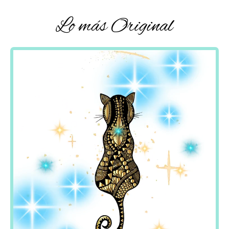
Lo más Original