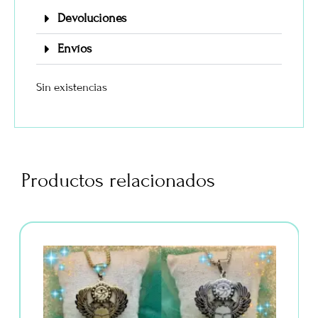
Devoluciones
Envíos
Sin existencias
Productos relacionados