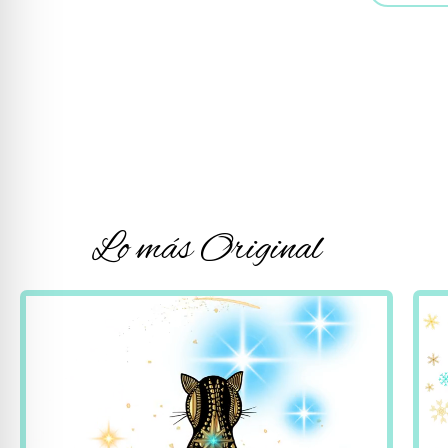
Lo más Original