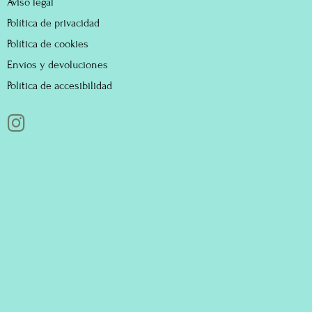
Aviso legal
Política de privacidad
Política de cookies
Envíos y devoluciones
Política de accesibilidad