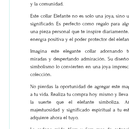
y la comunidad.
Este collar Elefante no es solo una joya, sino
significado. Es perfecto como regalo para al
una pieza personal que te inspire diariamente. A
energía positiva y el poder protector del elefan
Imagina este elegante collar adornando t
miradas y despertando admiración. Su diseño
simbolismo lo convierten en una joya impresci
colección.
No pierdas la oportunidad de agregar este mag
a tu vida. Realiza tu compra hoy mismo y lleva 
la suerte que el elefante simboliza.
majestuosidad y significado espiritual a tu est
adquiere ahora el tuyo.