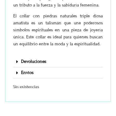
un tributo a la fuerza y la sabiduría femenina.
El collar con piedras naturales triple diosa
amatista es un talismán que une poderosos
símbolos espirituales en una pieza de joyería
única. Este collar es ideal para quienes buscan
un equilibrio entre la moda y la espiritualidad.
Devoluciones
Envíos
Sin existencias