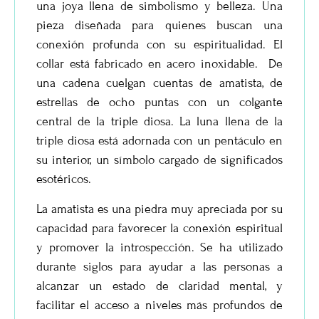
una joya llena de simbolismo y belleza. Una
pieza diseñada para quienes buscan una
conexión profunda con su espiritualidad. El
collar está fabricado en acero inoxidable. De
una cadena cuelgan cuentas de amatista, de
estrellas de ocho puntas con un colgante
central de la triple diosa. La luna llena de la
triple diosa está adornada con un pentáculo en
su interior, un símbolo cargado de significados
esotéricos.
La amatista es una piedra muy apreciada por su
capacidad para favorecer la conexión espiritual
y promover la introspección. Se ha utilizado
durante siglos para ayudar a las personas a
alcanzar un estado de claridad mental, y
facilitar el acceso a niveles más profundos de