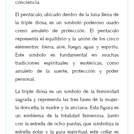
conciencia.
El pentáculo, ubicado dentro de la luna llena de
la triple diosa, es un símbolo poderoso usado
como amuleto de protección. El pentaculo
representa el equilibrio y la unión de los cinco
elementos: tierra, aire, fuego, agua y espíritu.
Este símbolo es fundamental en muchas
tradiciones espirituales y esotéricas, como
amuleto de la suerte, protección y poder
personal.
La triple diosa es un símbolo de la feminidad
sagrada y representa las tres fases de la mujer:
la doncella, la madre y la anciana. Esta figura es
un emblema de la totalidad femenina. Junto
con la estrella de ocho puntas, que simboliza la
estrella polar y la guía espiritual, este collar es