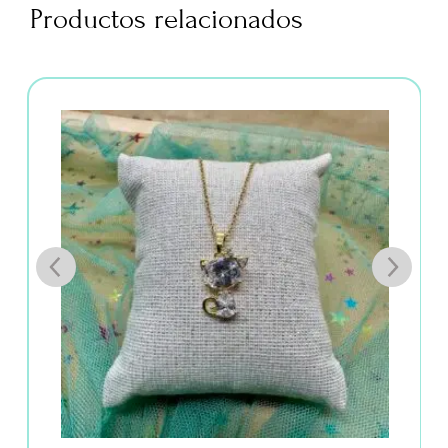
Productos relacionados