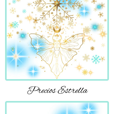
Precios Estrella