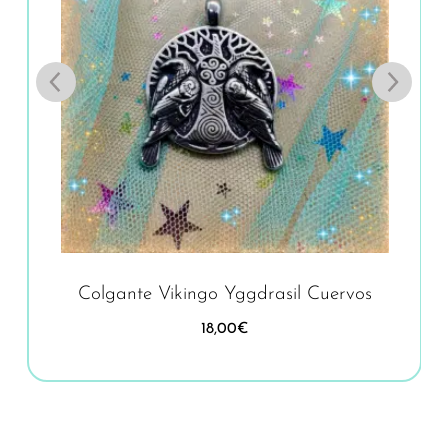
Colgante Vikingo Yggdrasil Cuervos
18,00
€