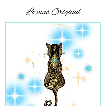
Lo más Original