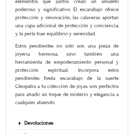
elementos que juntos crean un amuleto
poderoso y significativo. El escarabajo ofrece
protección y renovación, las calaveras aportan
una capa adicional de protección y conciencia,
y la perla trae equilibrio y serenidad.
Estos pendientes no solo son una pieza de
joyería hermosa, sino también una
herramienta de empoderamiento personal y
protección espiritual. Incorpora estos
pendientes fiesta escarabajo de la suerte
Cleopatra a tu colección de joyas son perfectos
para añadir un toque de misterio y elegancia a
cualquier atuendo.
Devoluciones