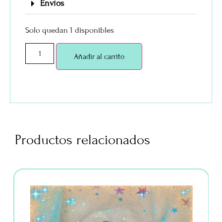
Envíos
Solo quedan 1 disponibles
Añadir al carrito
Productos relacionados