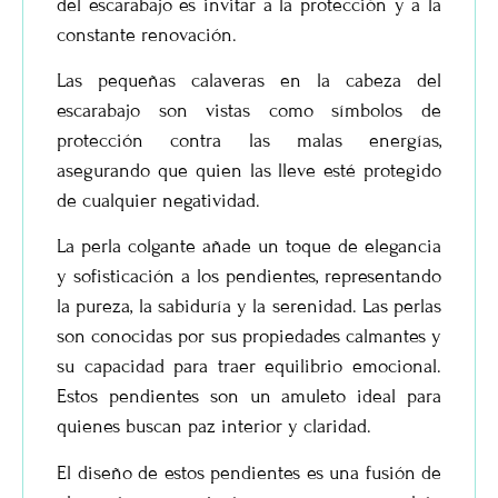
del escarabajo es invitar a la protección y a la
constante renovación.
Las pequeñas calaveras en la cabeza del
escarabajo son vistas como símbolos de
protección contra las malas energías,
asegurando que quien las lleve esté protegido
de cualquier negatividad.
La perla colgante añade un toque de elegancia
y sofisticación a los pendientes, representando
la pureza, la sabiduría y la serenidad. Las perlas
son conocidas por sus propiedades calmantes y
su capacidad para traer equilibrio emocional.
Estos pendientes son un amuleto ideal para
quienes buscan paz interior y claridad.
El diseño de estos pendientes es una fusión de