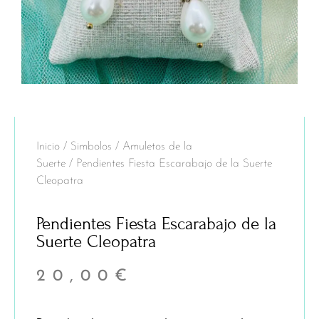
Inicio
/
Simbolos
/
Amuletos de la
Suerte
/ Pendientes Fiesta Escarabajo de la Suerte
Cleopatra
Pendientes Fiesta Escarabajo de la
Suerte Cleopatra
20,00
€