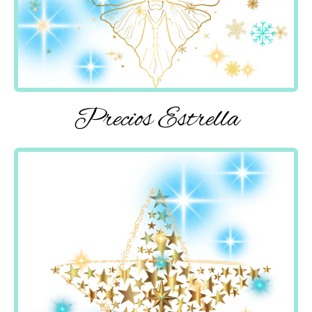
Precios Estrella