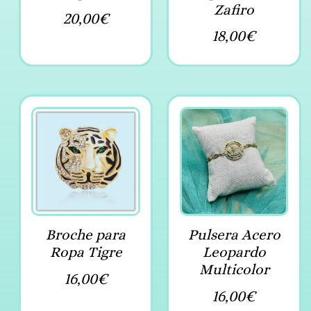
Zafiro
20,00
€
18,00
€
Broche para
Pulsera Acero
Ropa Tigre
Leopardo
Multicolor
16,00
€
16,00
€