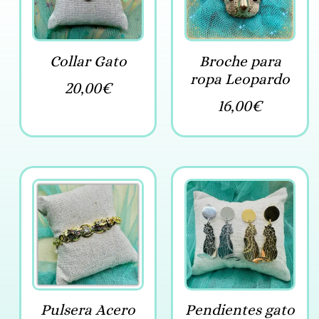
Collar Gato
Broche para
ropa Leopardo
20,00
€
16,00
€
Pulsera Acero
Pendientes gato