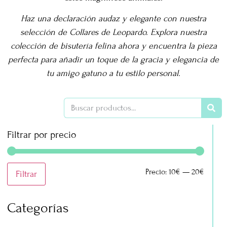
Haz una declaración audaz y elegante con nuestra
selección de Collares de Leopardo. Explora nuestra
colección de bisutería felina ahora y encuentra la pieza
perfecta para añadir un toque de la gracia y elegancia de
tu amigo gatuno a tu estilo personal.
Filtrar por precio
Precio:
10€
—
20€
Filtrar
Categorías