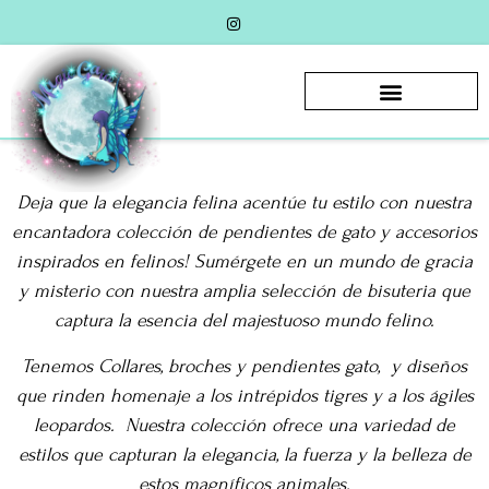
Deja que la elegancia felina acentúe tu estilo con nuestra
encantadora colección de pendientes de gato y accesorios
inspirados en felinos! Sumérgete en un mundo de gracia
y misterio con nuestra amplia selección de bisuteria que
captura la esencia del majestuoso mundo felino.
Tenemos Collares, broches y pendientes gato,
y diseños
que rinden homenaje a los intrépidos tigres y a los ágiles
leopardos.
Nuestra colección ofrece una variedad de
estilos que capturan la elegancia, la fuerza y la belleza de
estos magníficos animales.