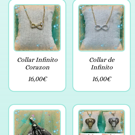
Collar Infinito
Collar de
Corazon
Infinito
16,00
€
16,00
€