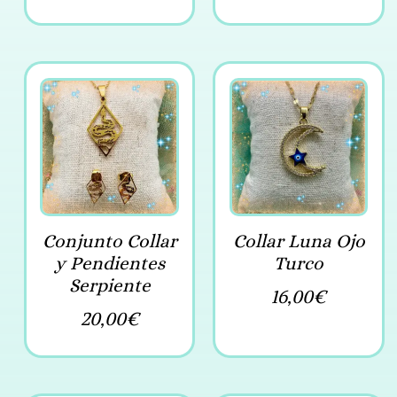
Conjunto Collar
Collar Luna Ojo
y Pendientes
Turco
Serpiente
16,00
€
20,00
€