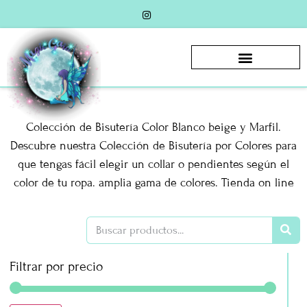
Colección de Bisutería Color Blanco beige y Marfil.
Descubre nuestra Colección de Bisutería por Colores para
que tengas fácil elegir un collar o pendientes según el
color de tu ropa. amplia gama de colores. Tienda on line
Filtrar por precio