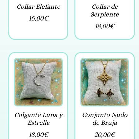
Collar Elefante
Collar de
Serpiente
16,00
€
18,00
€
Colgante Luna y
Conjunto Nudo
Estrella
de Bruja
18,00
€
20,00
€