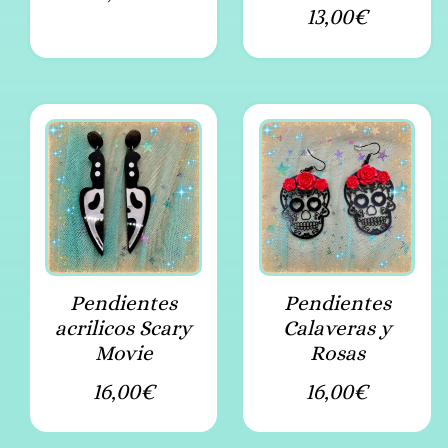
13,00
€
Pendientes
Pendientes
acrilicos Scary
Calaveras y
Movie
Rosas
16,00
€
16,00
€