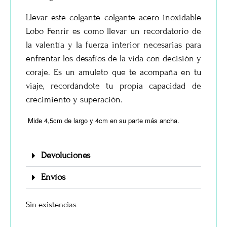
Llevar este colgante colgante acero inoxidable
Lobo Fenrir es como llevar un recordatorio de
la valentía y la fuerza interior necesarias para
enfrentar los desafíos de la vida con decisión y
coraje. Es un amuleto que te acompaña en tu
viaje, recordándote tu propia capacidad de
crecimiento y superación.
Mide 4,5cm de largo y 4cm en su parte más ancha.
Devoluciones
Envíos
Sin existencias