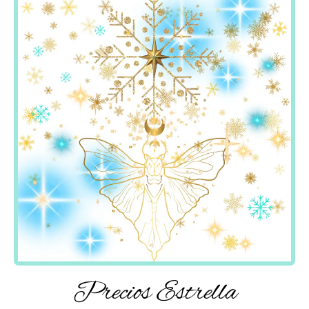
Precios Estrella