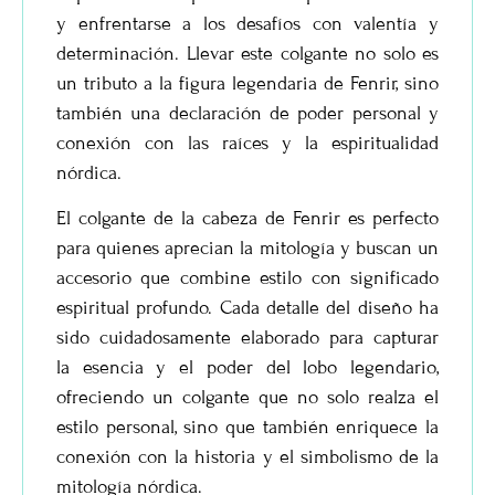
y enfrentarse a los desafíos con valentía y
determinación. Llevar este colgante no solo es
un tributo a la figura legendaria de Fenrir, sino
también una declaración de poder personal y
conexión con las raíces y la espiritualidad
nórdica.
El colgante de la cabeza de Fenrir es perfecto
para quienes aprecian la mitología y buscan un
accesorio que combine estilo con significado
espiritual profundo. Cada detalle del diseño ha
sido cuidadosamente elaborado para capturar
la esencia y el poder del lobo legendario,
ofreciendo un colgante que no solo realza el
estilo personal, sino que también enriquece la
conexión con la historia y el simbolismo de la
mitología nórdica.