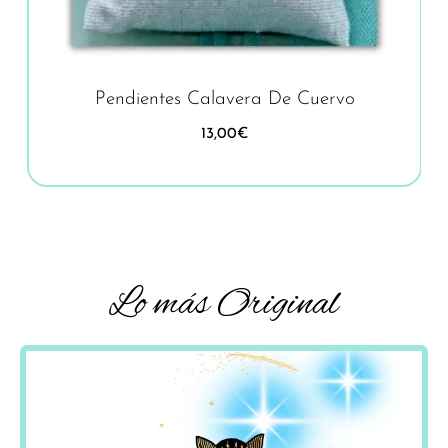
Pendientes Calavera De Cuervo
13,00
€
Lo más Original