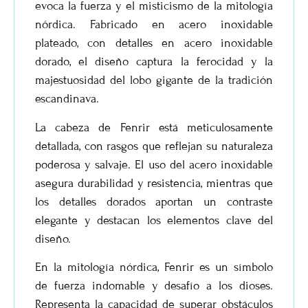
evoca la fuerza y el misticismo de la mitología
nórdica. Fabricado en acero inoxidable
plateado, con detalles en acero inoxidable
dorado, el diseño captura la ferocidad y la
majestuosidad del lobo gigante de la tradición
escandinava.
La cabeza de Fenrir está meticulosamente
detallada, con rasgos que reflejan su naturaleza
poderosa y salvaje. El uso del acero inoxidable
asegura durabilidad y resistencia, mientras que
los detalles dorados aportan un contraste
elegante y destacan los elementos clave del
diseño.
En la mitología nórdica, Fenrir es un símbolo
de fuerza indomable y desafío a los dioses.
Representa la capacidad de superar obstáculos