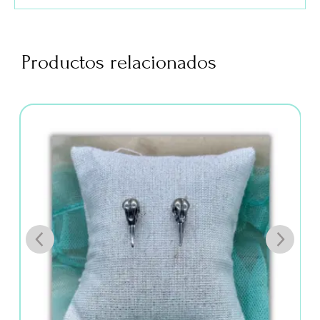
Productos relacionados