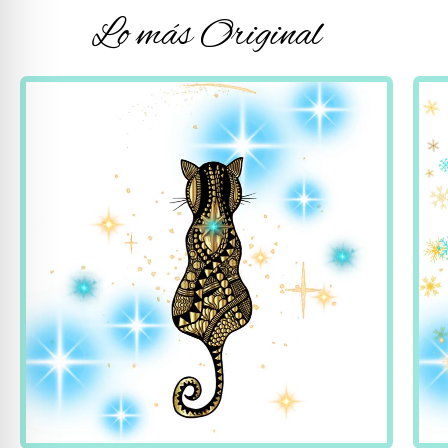
Lo más Original