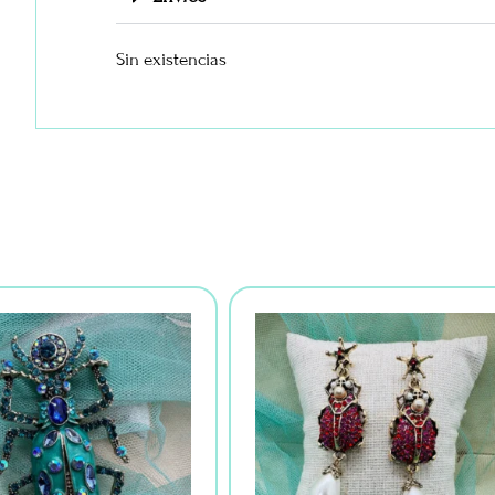
Sin existencias