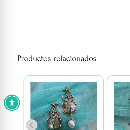
Productos relacionados