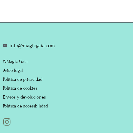
info@magicgaia.com
©Magic Gaia
Aviso legal
Política de privacidad
Política de cookies
Envíos y devoluciones
Política de accesibilidad