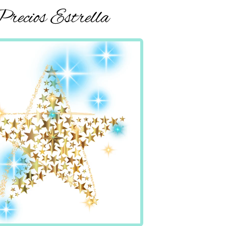
recios Estrella