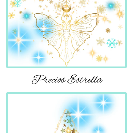
Precios Estrella