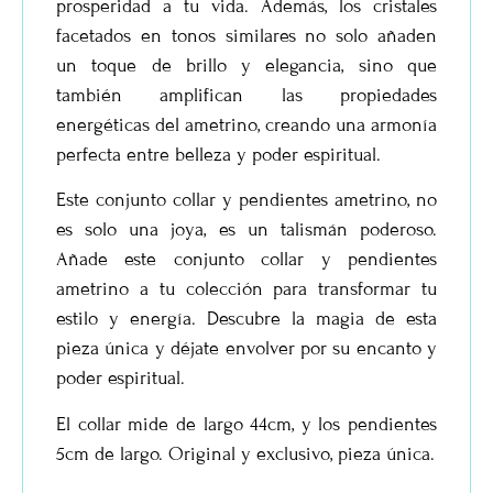
prosperidad a tu vida. Además, los cristales
facetados en tonos similares no solo añaden
un toque de brillo y elegancia, sino que
también amplifican las propiedades
energéticas del ametrino, creando una armonía
perfecta entre belleza y poder espiritual.
Este conjunto collar y pendientes ametrino, no
es solo una joya, es un talismán poderoso.
Añade este conjunto collar y pendientes
ametrino a tu colección para transformar tu
estilo y energía. Descubre la magia de esta
pieza única y déjate envolver por su encanto y
poder espiritual.
El collar mide de largo 44cm, y los pendientes
5cm de largo. Original y exclusivo, pieza única.