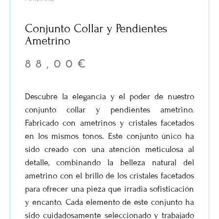
Conjunto Collar y Pendientes
Ametrino
88,00
€
Descubre la elegancia y el poder de nuestro
conjunto collar y pendientes ametrino.
Fabricado con ametrinos y cristales facetados
en los mismos tonos. Este conjunto único ha
sido creado con una atención meticulosa al
detalle, combinando la belleza natural del
ametrino con el brillo de los cristales facetados
para ofrecer una pieza que irradia sofisticación
y encanto. Cada elemento de este conjunto ha
sido cuidadosamente seleccionado y trabajado