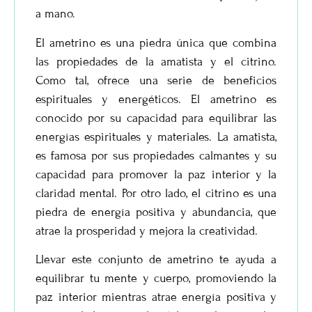
a mano.
El ametrino es una piedra única que combina
las propiedades de la amatista y el citrino.
Como tal, ofrece una serie de beneficios
espirituales y energéticos. El ametrino es
conocido por su capacidad para equilibrar las
energías espirituales y materiales. La amatista,
es famosa por sus propiedades calmantes y su
capacidad para promover la paz interior y la
claridad mental. Por otro lado, el citrino es una
piedra de energía positiva y abundancia, que
atrae la prosperidad y mejora la creatividad.
Llevar este conjunto de ametrino te ayuda a
equilibrar tu mente y cuerpo, promoviendo la
paz interior mientras atrae energía positiva y