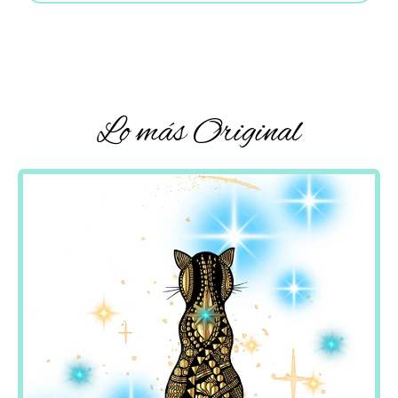
Lo más Original