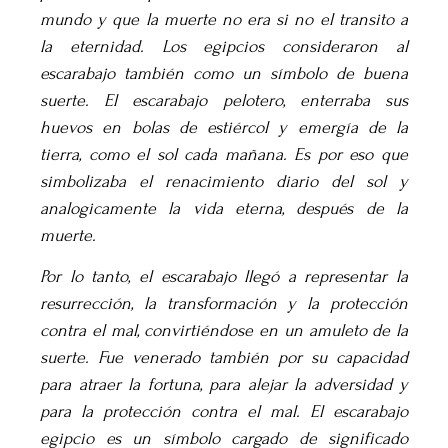
mundo y que la muerte no era si no el transito a
la eternidad. Los egipcios consideraron al
escarabajo también como un símbolo de buena
suerte. El escarabajo pelotero, enterraba sus
huevos en bolas de estiércol y emergía de la
tierra, como el sol cada mañana. Es por eso que
simbolizaba el renacimiento diario del sol y
analogicamente la vida eterna, después de la
muerte.
Por lo tanto, el escarabajo llegó a representar la
resurrección, la transformación y la protección
contra el mal, convirtiéndose en un amuleto de la
suerte. Fue venerado también por su capacidad
para atraer la fortuna, para alejar la adversidad y
para la protección contra el mal. El escarabajo
egipcio es un símbolo cargado de significado