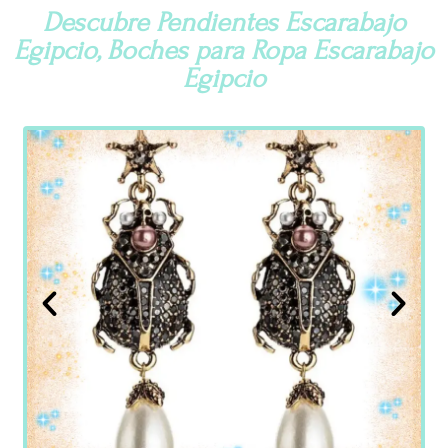
Descubre Pendientes Escarabajo
Egipcio, Boches para Ropa Escarabajo
Egipcio