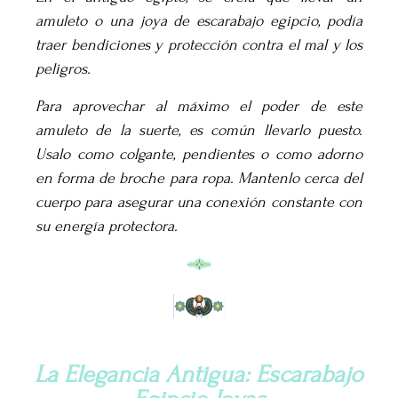
amuleto o una joya de escarabajo egipcio, podía
traer bendiciones y protección contra el mal y los
peligros.
Para aprovechar al máximo el poder de este
amuleto de la suerte, es común llevarlo puesto.
Usalo como colgante, pendientes o como adorno
en forma de broche para ropa. Mantenlo cerca del
cuerpo para asegurar una conexión constante con
su energía protectora.
La Elegancia Antigua: Escarabajo