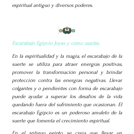
espiritual antiguo y diversos poderes.
Escarabajo Egipcio Joyas y como usarlas.
En la espiritualidad y la magia, el escarabajo de la
suerte se utiliza para atraer energías positivas,
promover la transformación personal y brindar
protección contra las energías negativas. Llevar
colgantes y o pendientes con forma de escarabajo
puede ayudar a superar los desafíos de la vida
quedando fuera del sufrimiento que ocasionan. El
escarabajo Egipcio es un poderoso amuleto de la
suerte que fomenta el crecimiento espiritual.
En el antiguo egipto, se creía que llevar un