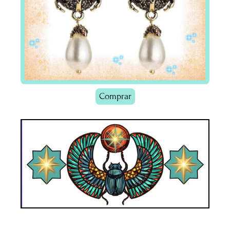
Comprar