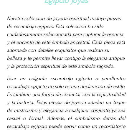
Egipcio Joyas
Nuestra colección de joyería espiritual incluye piezas
de escarabajo egipcio. Esta colección ha sido
cuidadosamente seleccionada para capturar la esencia
y el encanto de este símbolo ancestral. Cada pieza está
adornada con detalles exquisitos que realzan su
belleza y te permite llevar contigo la elegancia antigua
y la protección espiritual de este símbolo sagrado.
Usar un colgante escarabajo egipcio o pendientes
escarabajo egipcio no solo es una declaración de estilo.
Es también una forma de conectar con la espiritualidad
y la historia. Estas piezas de joyería añaden un toque
de misticismo y elegancia a cualquier conjunto, ya sea
casual o formal. Además, el simbolismo detrás del
escarabajo egipcio puede servir como un recordatorio