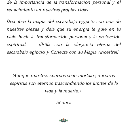
de la importancia de la transformación personal y el
renacimiento en nuestras propias vidas.
Descubre la magia del escarabajo egipcio con una de
nuestras piezas y deja que su energía te guíe en tu
viaje hacia la transformación personal y la protección
espiritual.
¡Brilla con la elegancia eterna del
escarabajo egipcio, y Conecta con su Magia Ancestral!
“Aunque nuestros cuerpos sean mortales, nuestros
espíritus son eternos, trascendiendo los límites de la
vida y la muerte.»
Séneca