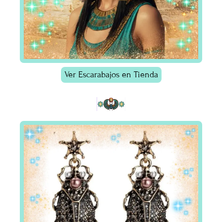
Ver Escarabajos en Tienda