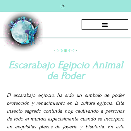
Escarabajo Egipcio Animal
de Poder
El escarabajo egipcio, ha sido un símbolo de poder,
protección y renacimiento en la cultura egipcia. Este
insecto sagrado continúa hoy, cautivando a personas
de todo el mundo, especialmente cuando se incorpora
en exquisitas piezas de joyería y bisuteria. En este