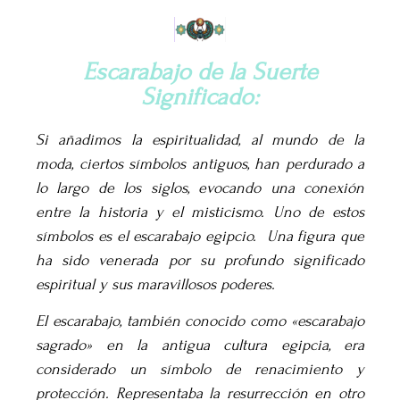
Escarabajo de la Suerte
Significado:
Si añadimos la espiritualidad, al mundo de la
moda, ciertos símbolos antiguos, han perdurado a
lo largo de los siglos, evocando una conexión
entre la historia y el misticismo. Uno de estos
símbolos es el escarabajo egipcio. Una figura que
ha sido venerada por su profundo significado
espiritual y sus maravillosos poderes.
El escarabajo, también conocido como «escarabajo
sagrado» en la antigua cultura egipcia, era
considerado un símbolo de renacimiento y
protección. Representaba la resurrección en otro