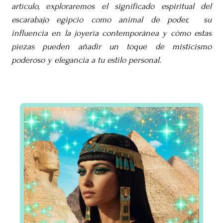
artículo, exploraremos el significado espiritual del
escarabajo egipcio como animal de poder, su
influencia en la joyería contemporánea y cómo estas
piezas pueden añadir un toque de misticismo
poderoso y elegancia a tu estilo personal.