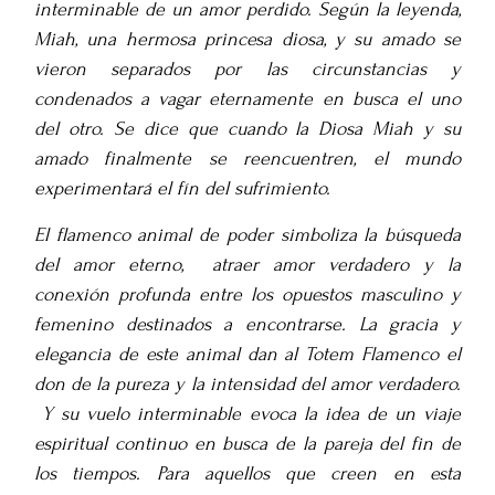
interminable de un amor perdido. Según la leyenda,
Miah, una hermosa princesa diosa, y su amado se
vieron separados por las circunstancias y
condenados a vagar eternamente en busca el uno
del otro. Se dice que cuando la Diosa Miah y su
amado finalmente se reencuentren, el mundo
experimentará el fín del sufrimiento.
El flamenco animal de poder simboliza la búsqueda
del amor eterno, atraer amor verdadero y la
conexión profunda entre los opuestos masculino y
femenino destinados a encontrarse. La gracia y
elegancia de este animal dan al Totem Flamenco el
don de la pureza y la intensidad del amor verdadero.
Y s
u vuelo interminable evoca la idea de un viaje
espiritual continuo en busca de la pareja del fin de
los tiempos. Para aquellos que creen en esta