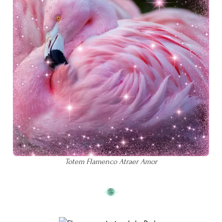
Totem Flamenco Atraer Amor