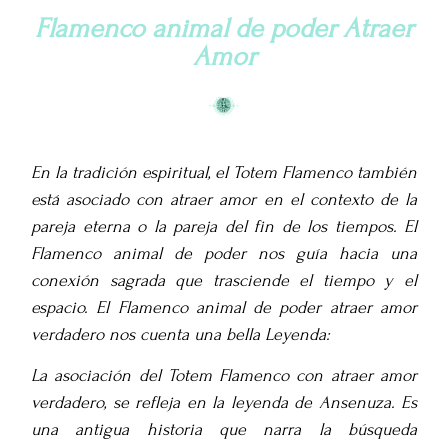
Flamenco animal de poder Atraer
Amor
En la tradición espiritual, el Totem Flamenco también
está asociado con atraer amor en el contexto de la
pareja eterna o la pareja del fin de los tiempos. El
Flamenco animal de poder nos guía hacia una
conexión sagrada que trasciende el tiempo y el
espacio.
El Flamenco animal de poder atraer amor
verdadero nos cuenta una bella Leyenda:
La asociación del Totem Flamenco con atraer amor
verdadero, se refleja en la leyenda de Ansenuza. Es
una antigua historia que narra la búsqueda