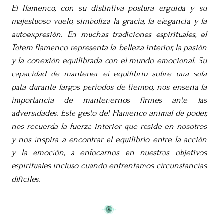
El flamenco, con su distintiva postura erguida y su
majestuoso vuelo, simboliza la gracia, la elegancia y la
autoexpresión. En muchas tradiciones espirituales, el
Totem flamenco representa la belleza interior, la pasión
y la conexión equilibrada con el mundo emocional. Su
capacidad de mantener el equilibrio sobre una sola
pata durante largos periodos de tiempo, nos enseña la
importancia de mantenernos firmes ante las
adversidades. Este gesto del Flamenco animal de poder,
nos recuerda la fuerza interior que reside en nosotros
y nos inspira a encontrar el equilibrio entre la acción
y la emoción, a enfocarnos en nuestros objetivos
espirituales incluso cuando enfrentamos circunstancias
difíciles.