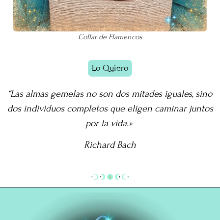
Collar de Flamencos
Lo Quiero
“Las almas gemelas no son dos mitades iguales, sino
dos individuos completos que eligen caminar juntos
por la vida.»
Richard Bach