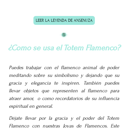
LEER LA LEYENDA DE ANSENUZA
¿Como se usa el Totem Flamenco?
Puedes trabajar con el flamenco animal de poder
meditando sobre su simbolismo y dejando que su
gracia y elegancia te inspiren. También puedes
llevar objetos que representen al flamenco para
atraer amor, o
como recordatorios de su influencia
espiritual en general.
Déjate llevar por la gracia y el poder del Totem
Flamenco con nuestras Joyas de Flamencos. Este