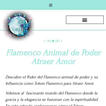
Flamenco Animal de Poder
Atraer Amor
Descubre el Poder del Flamenco animal de poder y su
Influencia como Totem Flamenco para Atraer Amor.
Volemos al fascinante mundo del Flamenco donde la
gracia y la elegancia se fusionan con la espiritualidad.
En este artículo, exploraremos cómo el Totem