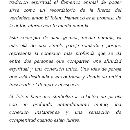
tradición espiritual, el flamenco animal de poder
sirve como un recordatorio de la fuerza del
verdadero amor. El Totem Flamenco es la promesa de
la unión eterna con tu media naranja.
Este concepto de alma gemela, media naranja, va
más allá de una simple pareja romántica, porque
representa la conexión más profunda que se da
entre dos personas que comparten una afinidad
espiritual y una conexión única. Una idea de pareja
que está destinada a encontrarse y donde su unión
trasciende el tiempo y el espacio.
El Totem flamenco simboliza la relación de pareja
con un profundo entendimiento mutuo, una
conexión instantánea y una sensación de
complenitud cuando están juntas.