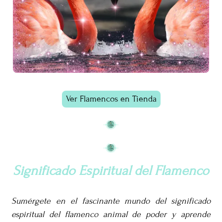
Ver Flamencos en Tienda
Significado Espiritual del Flamenco
Sumérgete en el fascinante mundo del significado
espiritual del flamenco animal de poder y aprende