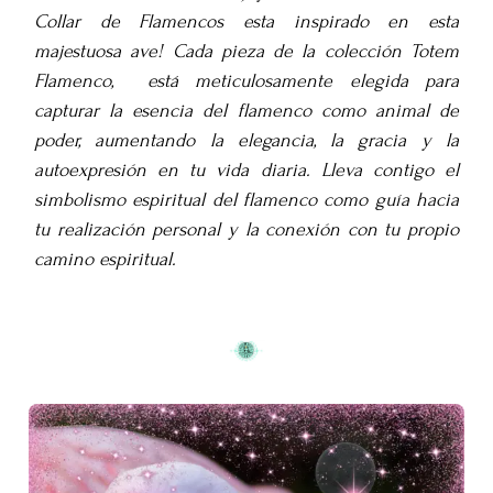
Collar de Flamencos esta inspirado en esta
majestuosa ave! Cada pieza de la colección Totem
Flamenco, está meticulosamente elegida para
capturar la esencia del flamenco como animal de
poder, aumentando la elegancia, la gracia y la
autoexpresión en tu vida diaria. Lleva contigo el
simbolismo espiritual del flamenco como guía hacia
tu realización personal y la conexión con tu propio
camino espiritual.