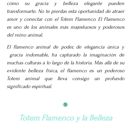
cómo su gracia y belleza elegante pueden
transformarte. No te pierdas esta oportunidad de atraer
amor y conectar con el Totem Flamenco. El Flamenco
es uno de los animales más majestuosos y poderosos
del reino animal.
El flamenco animal de poder, de elegancia única y
gracia indomable, ha capturado la imaginación de
muchas culturas a lo largo de la historia. Más allá de su
evidente belleza física, el flamenco es un poderoso
Totem animal que lleva consigo un profundo
significado espiritual.
Totem Flamenco y la Belleza