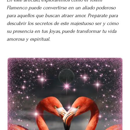
Flamenco puede convertirse en un aliado poderoso
para aquellos que buscan atraer amor. Prepárate para
descubrir los secretos de este majestuoso ser y cómo
su presencia en tus Joyas, puede transformar tu vida
amorosa y espiritual.