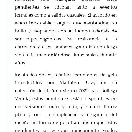
pendientes se adaptan tanto a eventos
formales como a salidas casuales. El acabado en
acero inoxidable asegura que mantendrán su
brillo y resplandor con el tiempo, además de
ser hipoalergénicos. Su resistencia a la
corrosión y a los arañazos garantiza una larga
vida útil, manteniéndose impecables durante
años.
Inspirados en los icónicos pendientes de gota
introducidos por Matthieu Blazy en su
colección de otoño-invierno 2022 para Bottega
Veneta, estos pendientes están disponibles en
dos versiones: maxi y mini, y en dos tonos:
plata y oro. La simplicidad y elegancia del
diseño en forma de gota han hecho que estos
pendientes se vuelvan rápidamente virales,