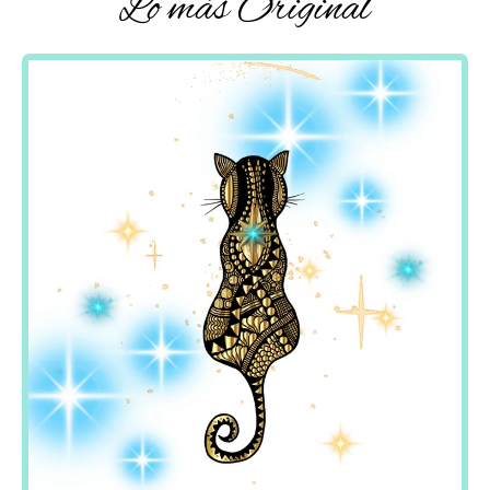
Lo más Original