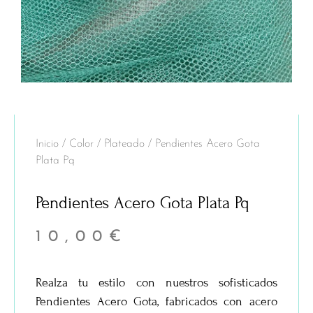
Inicio
/
Color
/
Plateado
/ Pendientes Acero Gota
Plata Pq
Pendientes Acero Gota Plata Pq
10,00
€
Realza tu estilo con nuestros sofisticados
Pendientes Acero Gota
, fabricados con acero