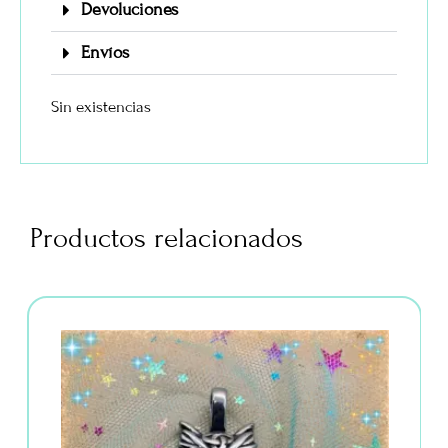
Devoluciones
Envíos
Sin existencias
Productos relacionados