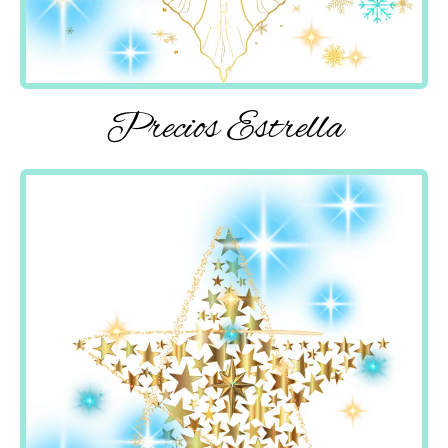
Precios Estrella