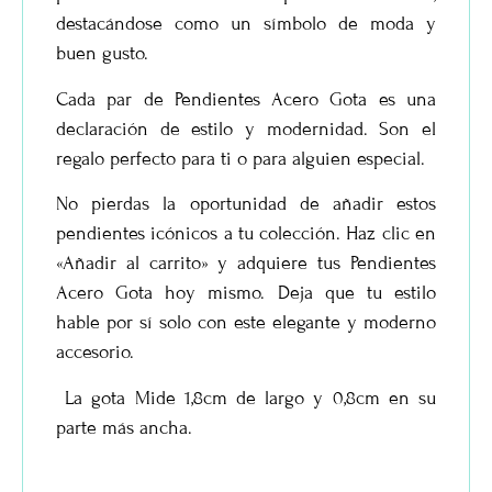
destacándose como un símbolo de moda y
buen gusto.
Cada par de
Pendientes Acero Gota
es una
declaración de estilo y modernidad. Son el
regalo perfecto para ti o para alguien especial.
No pierdas la oportunidad de añadir estos
pendientes icónicos a tu colección. Haz clic en
«Añadir al carrito» y adquiere tus
Pendientes
Acero Gota
hoy mismo. Deja que tu estilo
hable por sí solo con este elegante y moderno
accesorio.
La gota
Mide 1,8cm de largo y 0,8cm en su
parte más ancha.