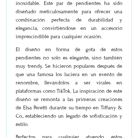
inoxidable. Este par de pendientes ha sido
diseñado meticulosamente para ofrecer una
combinación perfecta de durabilidad y
elegancia, convirtiéndose en un accesorio
imprescindible para cualquier ocasión.
El diseño en forma de gota de estos
pendientes no solo es elegante, sino también
muy trendy. Se hicieron populares después de
que una famosa los luciera en un evento de
renombre, llevándolos a ser virales en
plataformas como TikTok. La inspiración de este
diseño se remonta a las primeras creaciones
de Elsa Peretti durante su tiempo en Tiffany &
Co., estableciendo un legado de sofisticación y
estilo.
Perfectos para cualquier atuendo, estos