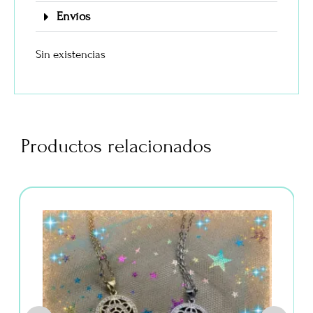
Envíos
Sin existencias
Productos relacionados