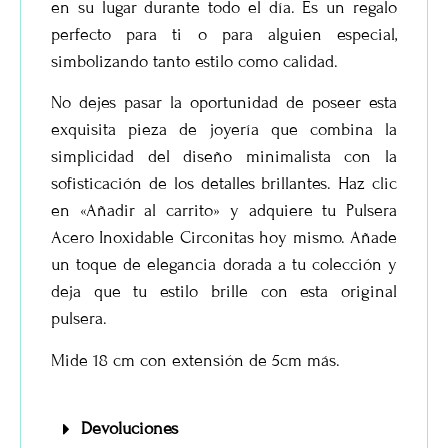
en su lugar durante todo el día. Es un regalo
perfecto para ti o para alguien especial,
simbolizando tanto estilo como calidad.
No dejes pasar la oportunidad de poseer esta
exquisita pieza de joyería que combina la
simplicidad del diseño minimalista con la
sofisticación de los detalles brillantes. Haz clic
en «Añadir al carrito» y adquiere tu
Pulsera
Acero Inoxidable Circonitas
hoy mismo. Añade
un toque de elegancia dorada a tu colección y
deja que tu estilo brille con esta original
pulsera.
Mide 18 cm con extensión de 5cm más.
Devoluciones