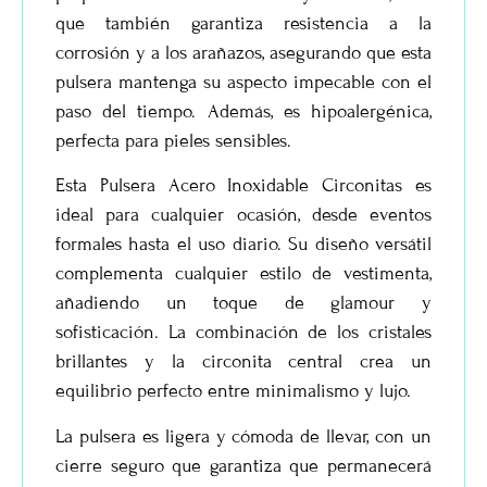
que también garantiza resistencia a la
corrosión y a los arañazos, asegurando que esta
pulsera mantenga su aspecto impecable con el
paso del tiempo. Además, es hipoalergénica,
perfecta para pieles sensibles.
Esta
Pulsera Acero Inoxidable Circonitas
es
ideal para cualquier ocasión, desde eventos
formales hasta el uso diario. Su diseño versátil
complementa cualquier estilo de vestimenta,
añadiendo un toque de glamour y
sofisticación. La combinación de los cristales
brillantes y la circonita central crea un
equilibrio perfecto entre minimalismo y lujo.
La pulsera es ligera y cómoda de llevar, con un
cierre seguro que garantiza que permanecerá