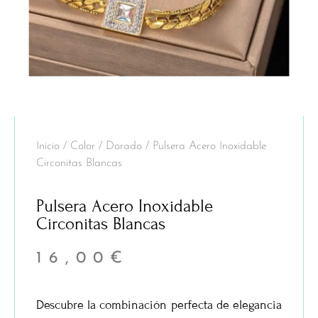
Inicio
/
Color
/
Dorado
/ Pulsera Acero Inoxidable
Circonitas Blancas
Pulsera Acero Inoxidable
Circonitas Blancas
16,00
€
Descubre la combinación perfecta de elegancia