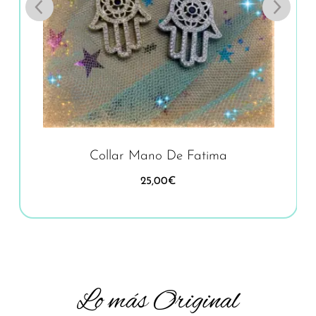
Collar Mano De Fatima
25,00
€
Lo más Original