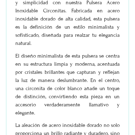
y simplicidad con nuestra
Pulsera Acero
Inoxidable Circonitas
. Fabricada en acero
inoxidable dorado de alta calidad, esta pulsera
es la definición de un estilo minimalista y
sofisticado, diseñada para realzar tu elegancia
natural.
El diseño minimalista de esta pulsera se centra
en su estructura limpia y moderna, acentuada
por cristales brillantes que capturan y reflejan
la luz de manera deslumbrante. En el centro,
una circonita de color blanco añade un toque
de distinción, convirtiendo esta pieza en un
accesorio verdaderamente llamativo y
elegante.
La aleación de acero inoxidable dorado no solo
proporciona un brillo radiante y duradero, sino