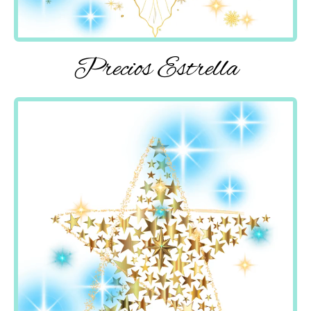
Precios Estrella